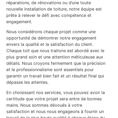
réparations, de rénovations ou d’une toute
nouvelle installation de toiture, notre équipe est
prête à relever le défi avec compétence et
engagement.
Nous considérons chaque projet comme une
opportunité de démontrer notre engagement
envers la qualité et la satisfaction du client.
Chaque toit que nous traitons est abordé avec le
plus grand soin et une attention méticuleuse aux
détails. Nous croyons fermement que la précision
et le professionnalisme sont essentiels pour
garantir un travail bien fait et un résultat final qui
dépasse les attentes.
En choisissant nos services, vous pouvez avoir la
certitude que votre projet sera entre de bonnes
mains. Nous sommes dévoués à votre
satisfaction et nous nous engageons à fournir un
travail de la plus haute qualité à chaque étape du