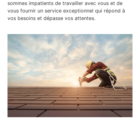
sommes impatients de travailler avec vous et de
vous fournir un service exceptionnel qui répond à
vos besoins et dépasse vos attentes.