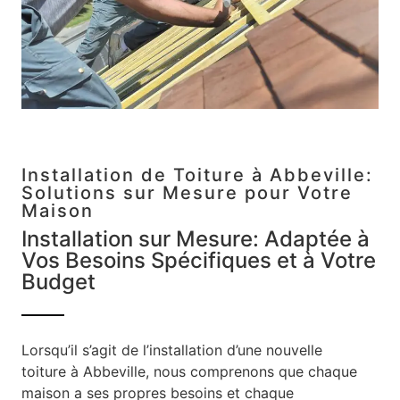
Installation de Toiture à Abbeville:
Solutions sur Mesure pour Votre
Maison
Installation sur Mesure: Adaptée à
Vos Besoins Spécifiques et à Votre
Budget
Lorsqu’il s’agit de l’installation d’une nouvelle
toiture à Abbeville, nous comprenons que chaque
maison a ses propres besoins et chaque