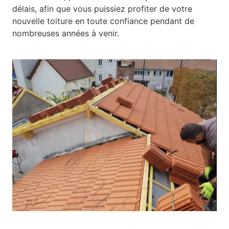
délais, afin que vous puissiez profiter de votre
nouvelle toiture en toute confiance pendant de
nombreuses années à venir.