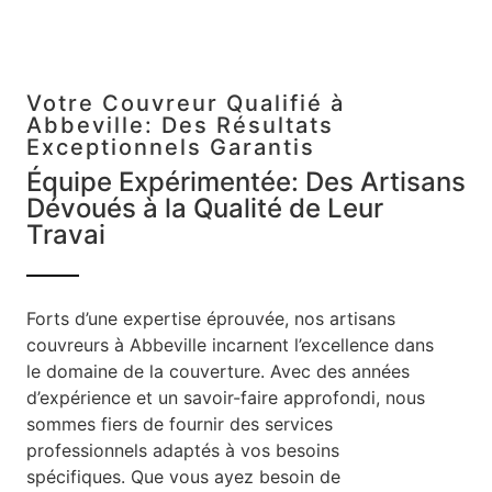
Votre Couvreur Qualifié à
Abbeville: Des Résultats
Exceptionnels Garantis
Équipe Expérimentée: Des Artisans
Dévoués à la Qualité de Leur
Travai
Forts d’une expertise éprouvée, nos artisans
couvreurs à Abbeville incarnent l’excellence dans
le domaine de la couverture. Avec des années
d’expérience et un savoir-faire approfondi, nous
sommes fiers de fournir des services
professionnels adaptés à vos besoins
spécifiques. Que vous ayez besoin de