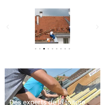
Des experts de la toiture