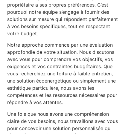
propriétaire a ses propres préférences. C’est
pourquoi notre équipe s’engage à fournir des
solutions sur mesure qui répondent parfaitement
à vos besoins spécifiques, tout en respectant
votre budget.
Notre approche commence par une évaluation
approfondie de votre situation. Nous discutons
avec vous pour comprendre vos objectifs, vos
exigences et vos contraintes budgétaires. Que
vous recherchiez une toiture à faible entretien,
une solution écoénergétique ou simplement une
esthétique particulière, nous avons les
compétences et les ressources nécessaires pour
répondre à vos attentes.
Une fois que nous avons une compréhension
claire de vos besoins, nous travaillons avec vous
pour concevoir une solution personnalisée qui