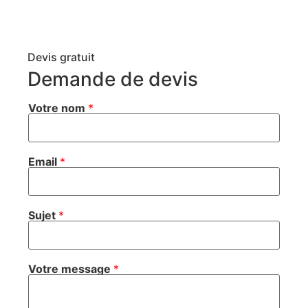
Devis gratuit
Demande de devis
Votre nom
*
Email
*
Sujet
*
Votre message
*