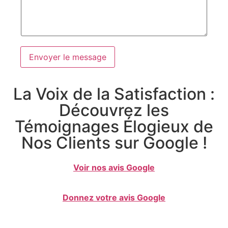
Envoyer le message
La Voix de la Satisfaction :
Découvrez les
Témoignages Élogieux de
Nos Clients sur Google !
Voir nos avis Google
Donnez votre avis Google