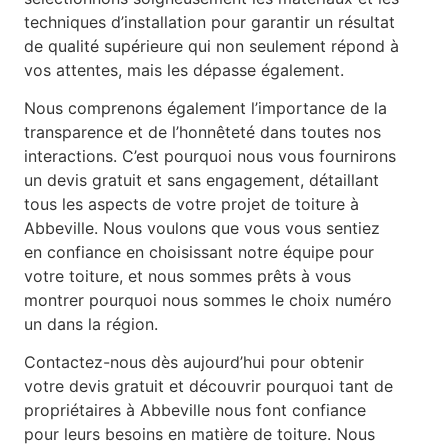
techniques d’installation pour garantir un résultat
de qualité supérieure qui non seulement répond à
vos attentes, mais les dépasse également.
Nous comprenons également l’importance de la
transparence et de l’honnêteté dans toutes nos
interactions. C’est pourquoi nous vous fournirons
un devis gratuit et sans engagement, détaillant
tous les aspects de votre projet de toiture à
Abbeville. Nous voulons que vous vous sentiez
en confiance en choisissant notre équipe pour
votre toiture, et nous sommes prêts à vous
montrer pourquoi nous sommes le choix numéro
un dans la région.
Contactez-nous dès aujourd’hui pour obtenir
votre devis gratuit et découvrir pourquoi tant de
propriétaires à Abbeville nous font confiance
pour leurs besoins en matière de toiture. Nous