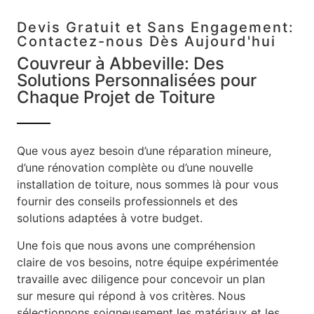
Devis Gratuit et Sans Engagement:
Contactez-nous Dès Aujourd'hui
Couvreur à Abbeville: Des
Solutions Personnalisées pour
Chaque Projet de Toiture
Que vous ayez besoin d’une réparation mineure,
d’une rénovation complète ou d’une nouvelle
installation de toiture, nous sommes là pour vous
fournir des conseils professionnels et des
solutions adaptées à votre budget.
Une fois que nous avons une compréhension
claire de vos besoins, notre équipe expérimentée
travaille avec diligence pour concevoir un plan
sur mesure qui répond à vos critères. Nous
sélectionnons soigneusement les matériaux et les