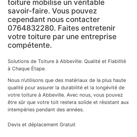
toiture mobilise un véritable
savoir-faire.
Vous pouvez
cependant nous contacter
0764832280.
Faites entretenir
votre toiture par une entreprise
compétente.
Solutions de Toiture à Abbeville: Qualité et Fiabilité
à Chaque Étape.
Nous n’utilisons que des matériaux de la plus haute
qualité pour assurer la durabilité et la longévité de
votre toiture à Abbeville. Avec nous, vous pouvez
être sûr que votre toit restera solide et résistant aux
intempéries pendant des années.
Devis et déplacement Gratuit