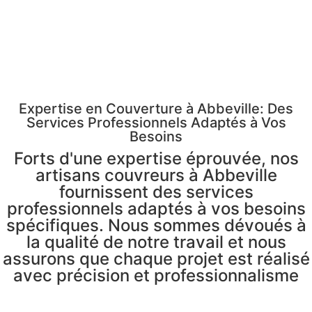
Expertise en Couverture à Abbeville: Des
Services Professionnels Adaptés à Vos
Besoins
Forts d'une expertise éprouvée, nos
artisans couvreurs à Abbeville
fournissent des services
professionnels adaptés à vos besoins
spécifiques. Nous sommes dévoués à
la qualité de notre travail et nous
assurons que chaque projet est réalisé
avec précision et professionnalisme