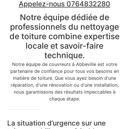
Appelez-nous 0764832280
Notre équipe dédiée de
professionnels du nettoyage
de toiture combine expertise
locale et savoir-faire
technique.
Notre équipe de couvreurs à Abbeville est votre
partenaire de confiance pour tous vos besoins en
matière de toiture. Que vous ayez besoin d'une
réparation, d'une rénovation ou d'une installation,
nous garantissons des résultats impeccables à
chaque étape.
La situation d’urgence sur une