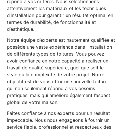
répond à vos critères. Nous sélectionnons
attentivement les matériaux et les techniques
d’installation pour garantir un résultat optimal en
termes de durabilité, de fonctionnalité et
d’esthétique.
Notre équipe d’experts est hautement qualifiée et
possède une vaste expérience dans l’installation
de différents types de toitures. Vous pouvez
avoir confiance en notre capacité à réaliser un
travail de qualité supérieure, quel que soit le
style ou la complexité de votre projet. Notre
objectif est de vous offrir une nouvelle toiture
qui non seulement répond à vos besoins
pratiques, mais qui améliore également l’aspect
global de votre maison.
Faites confiance à nos experts pour un résultat
impeccable. Nous nous engageons à fournir un
service fiable, professionnel et respectueux des