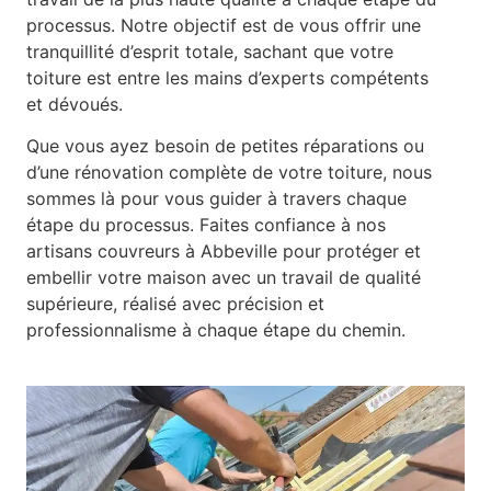
processus. Notre objectif est de vous offrir une
tranquillité d’esprit totale, sachant que votre
toiture est entre les mains d’experts compétents
et dévoués.
Que vous ayez besoin de petites réparations ou
d’une rénovation complète de votre toiture, nous
sommes là pour vous guider à travers chaque
étape du processus. Faites confiance à nos
artisans couvreurs à Abbeville pour protéger et
embellir votre maison avec un travail de qualité
supérieure, réalisé avec précision et
professionnalisme à chaque étape du chemin.