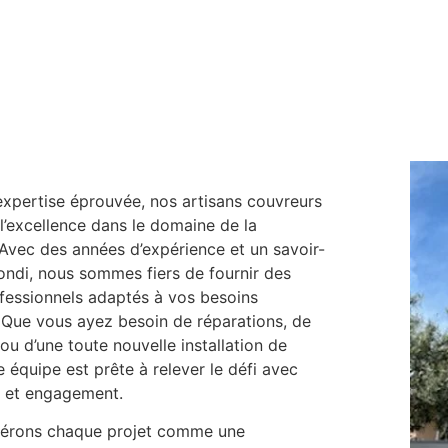
expertise éprouvée, nos artisans couvreurs
l’excellence dans le domaine de la
Avec des années d’expérience et un savoir-
ondi, nous sommes fiers de fournir des
fessionnels adaptés à vos besoins
 Que vous ayez besoin de réparations, de
ou d’une toute nouvelle installation de
re équipe est prête à relever le défi avec
 et engagement.
érons chaque projet comme une