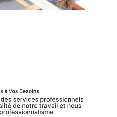
és à Vos Besoins
 des services professionnels
té de notre travail et nous
 professionnalisme