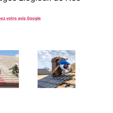
ez votre avis Google