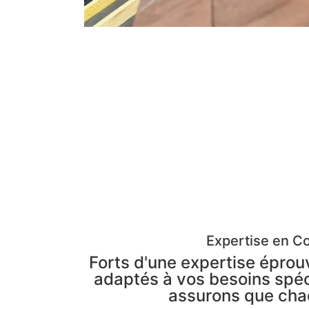
Expertise en Co
Forts d'une expertise éprou
adaptés à vos besoins spéc
assurons que chaq