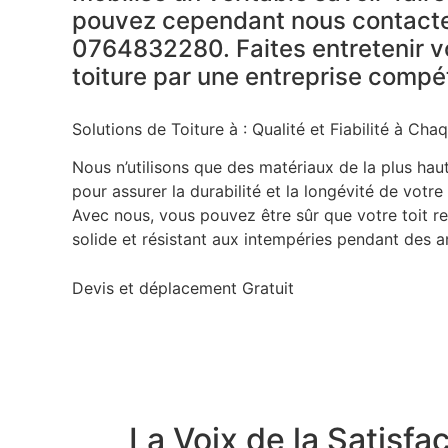
pouvez cependant nous contact
0764832280.
Faites entretenir v
toiture par une entreprise comp
Solutions de Toiture à : Qualité et Fiabilité à Cha
Nous n’utilisons que des matériaux de la plus haut
pour assurer la durabilité et la longévité de votre 
Avec nous, vous pouvez être sûr que votre toit re
solide et résistant aux intempéries pendant des a
Devis et déplacement Gratuit
La Voix de la Satisf